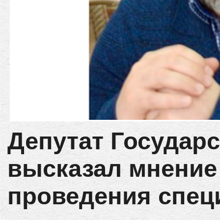
Депутат Государ
высказал мнение
проведения спец