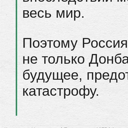
весь мир.
Поэтому Россия
не только Донба
будущее, пред
катастрофу.