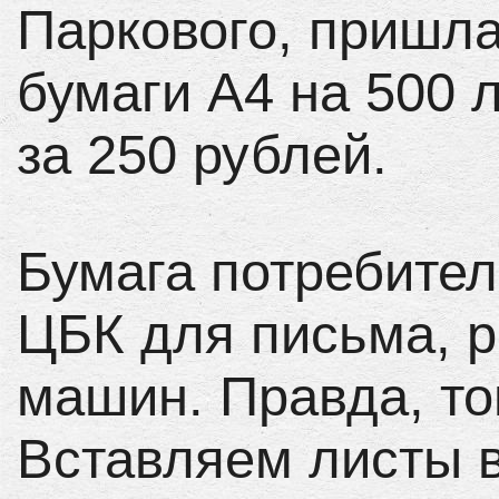
Паркового, пришла
бумаги А4 на 500 
за 250 рублей.
Бумага потребител
ЦБК для письма, 
машин. Правда, тон
Вставляем листы в