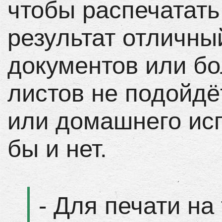
чтобы распечатать 
результат отличны
документов или бо
листов не подойдё
или домашнего исп
бы и нет.
- Для печати на