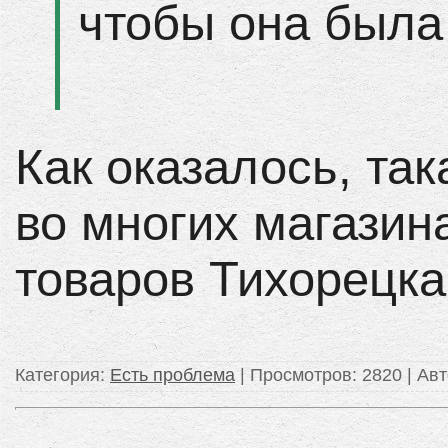
чтобы она была
Как оказалось, та
во многих магазин
товаров Тихорецка
Категория
:
Есть проблема
|
Просмотров
: 2820 |
Авт