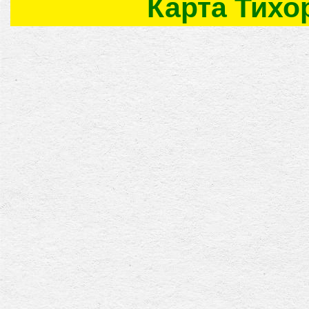
Карта Тихо