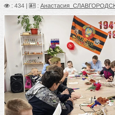
: 434 |
:
Анастасия_СЛАВГОРОДС