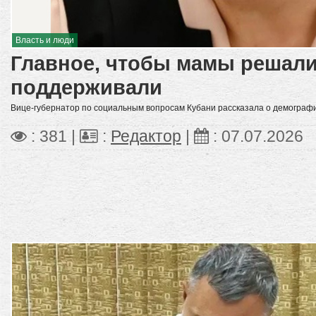
Власть и люди
Главное, чтобы мамы решали
поддерживали
Вице-губернатор по социальным вопросам Кубани рассказала о демограф
: 381 |
:
Редактор
|
:
07.07.2026