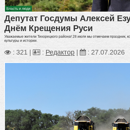
Власть и люди
Депутат Госдумы Алексей Ез
Днём Крещения Руси
Уважаемые жители Тихорецкого района! 28 июля мы отмечаем праздник, к
культуры и истории.
: 321 |
:
Редактор
|
:
27.07.2026