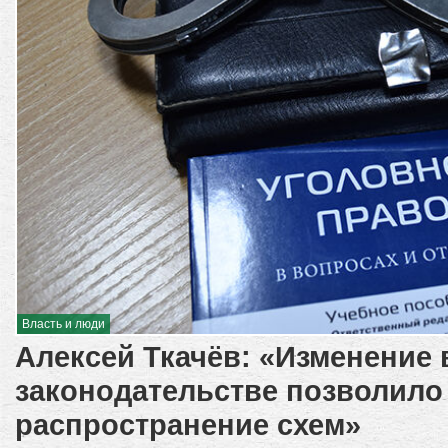
Власть и люди
Алексей Ткачёв: «Изменение 
законодательстве позволило
распространение схем»