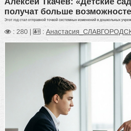
Алексей Ткачёв: «Детские са
получат больше возможност
Этот год стал отправной точкой системных изменений в дошкольных учре
: 280 |
:
Анастасия_СЛАВГОРОДС