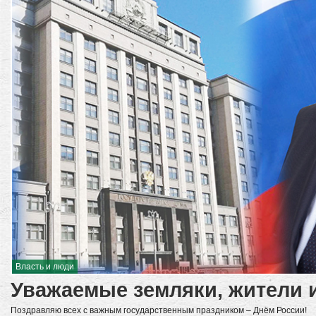
Власть и люди
Уважаемые земляки, жители и
Поздравляю всех с важным государственным праздником – Днём России!