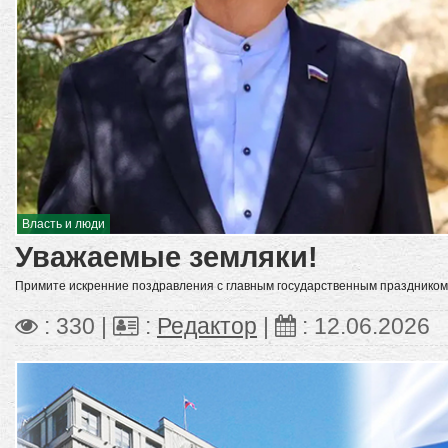
Власть и люди
Уважаемые земляки!
Примите искренние поздравления с главным государственным праздником
: 330 |
:
Редактор
|
:
12.06.2026