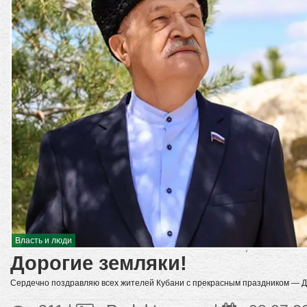
Власть и люди
Дорогие земляки!
Сердечно поздравляю всех жителей Кубани с прекрасным праздником — Дн