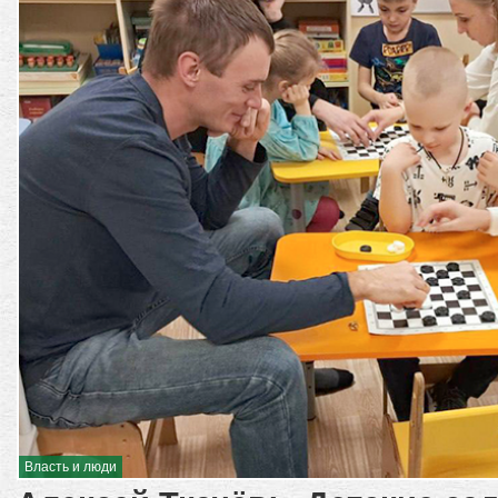
Власть и люди