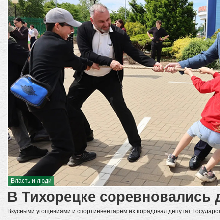
Власть и люди
В Тихорецке соревновались 
Вкусными угощениями и спортинвентарём их порадовал депутат Государст