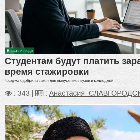
Власть и люди
Студентам будут платить зар
время стажировки
Госдума одобрила закон для выпускников вузов и колледжей.
: 343 |
:
Анастасия_СЛАВГОРОДС