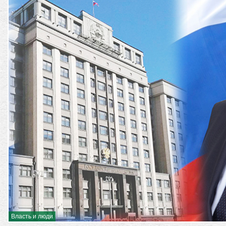
Власть и люди