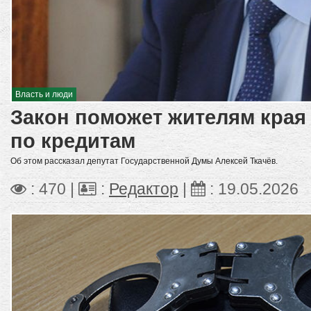
Власть и люди
Закон поможет жителям края
по кредитам
Об этом рассказал депутат Государственной Думы Алексей Ткачёв.
: 470 |
:
Редактор
|
:
19.05.2026