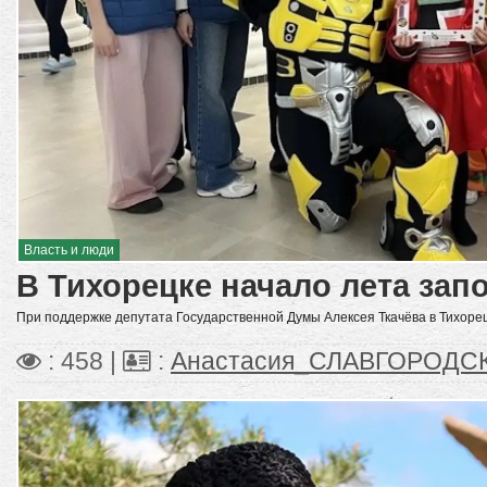
Власть и люди
В Тихорецке начало лета зап
При поддержке депутата Государственной Думы Алексея Ткачёва в Тихоре
: 458 |
:
Анастасия_СЛАВГОРОДС