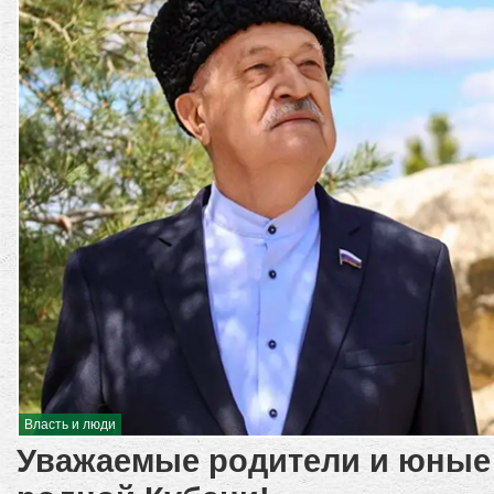
Власть и люди
Уважаемые родители и юные