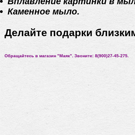
Вплавление картинки в мыл
Каменное мыло.
Делайте подарки близки
Обращайтесь в магазин "Маяк". Звоните: 8(900)27-45-275.