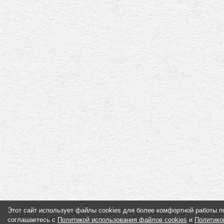
Этот сайт использует файлы cookies для более комфортной работы п
соглашаетесь с
Политикой использования файлов cookies
и
Политико