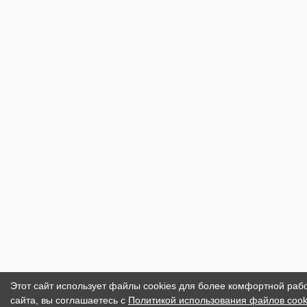
Этот сайт использует файлы cookies для более комфортной раб
сайта, вы соглашаетесь с
Политикой использования файлов cook