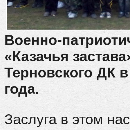
Военно-патриоти
«Казачья застава
Терновского ДК в
года.
Заслуга в этом на