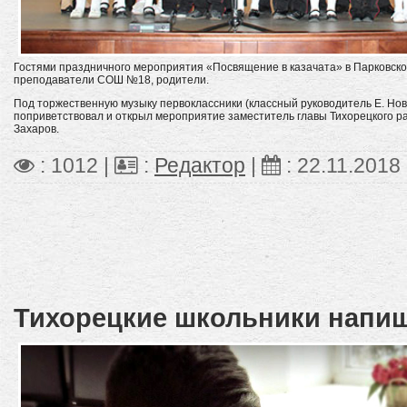
Гостями праздничного мероприятия «Посвящение в казачата» в Парковско
преподаватели СОШ №18, родители.
Под торжественную музыку первоклассники (классный руководитель Е. Нов
поприветствовал и открыл мероприятие заместитель главы Тихорецкого ра
Захаров.
: 1012 |
:
Редактор
|
:
22.11.2018
Тихорецкие школьники напиш