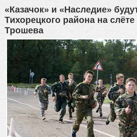
«Казачок» и «Наследие» буду
Тихорецкого района на слёте
Трошева