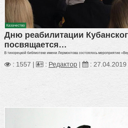
Казачество
Дню реабилитации Кубанског
посвящается…
В тихорецкой библиотеке имени Лермонтова состоялось мероприятие «Вер
: 1557 |
:
Редактор
|
:
27.04.2019