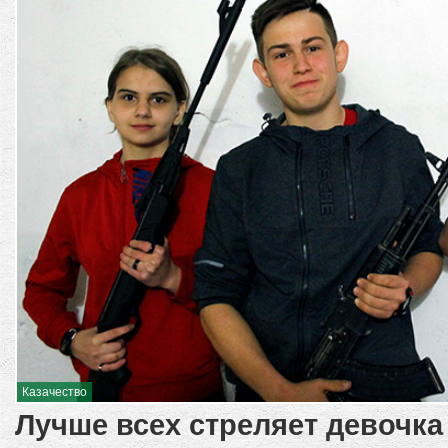
Казачество
Лучше всех стреляет девочка