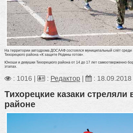
На территории автодрома ДОСААФ состоялся муниципальный слёт среди 
Тихорецкого района «К защите Родины готов».
Юноши и девушки Тихорецкого района от 14 до 17 лет самоотверженно бор
этапах.
: 1016 |
:
Редактор
|
:
18.09.2018
Тихорецкие казаки стреляли 
районе