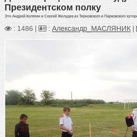
Президентском полку
Это Андрей Колягин и Сергей Желудев из Терновского и Парковского хутор
: 1486 |
:
Александр_МАСЛЯНИК
|