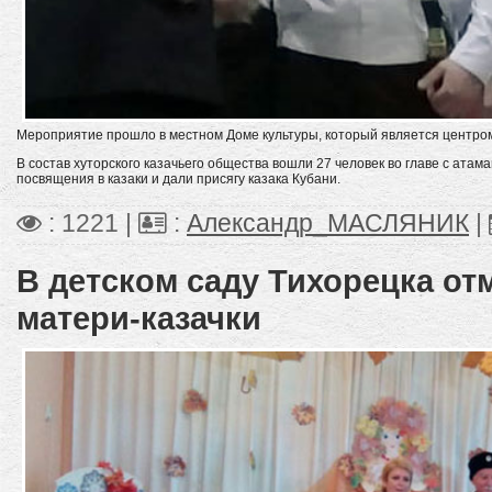
Мероприятие прошло в местном Доме культуры, который является центром
В состав хуторского казачьего общества вошли 27 человек во главе с ат
посвящения в казаки и дали присягу казака Кубани.
: 1221 |
:
Александр_МАСЛЯНИК
|
В детском саду Тихорецка от
матери-казачки