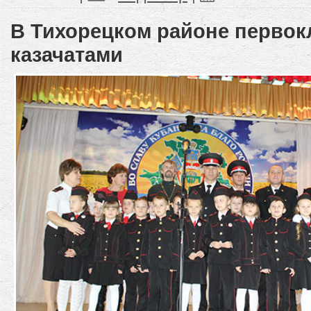
В Тихорецком районе первок
казачатами