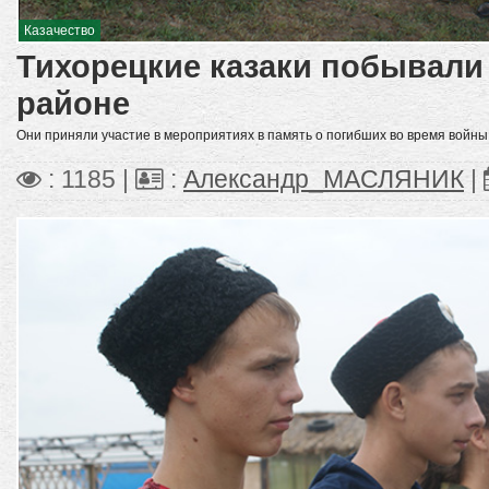
Казачество
Тихорецкие казаки побывали
районе
Они приняли участие в мероприятиях в память о погибших во время войны 
: 1185 |
:
Александр_МАСЛЯНИК
|