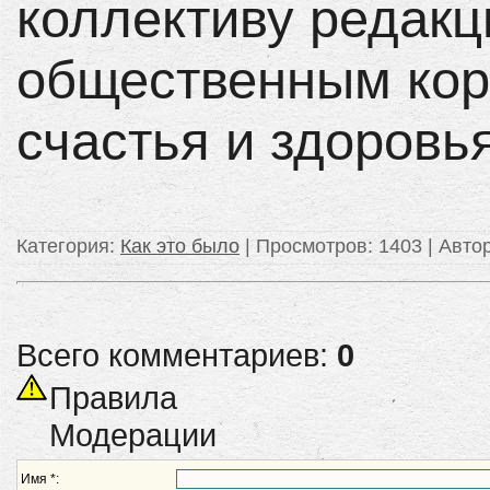
коллективу редакц
общественным ко
счастья и здоровья
Категория
:
Как это было
|
Просмотров
: 1403 |
Авто
Всего комментариев:
0
Правила
Модерации
Имя *: