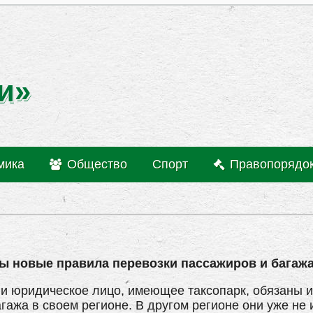
и»
мика
Общество
Спорт
Правопорядо
ы новые правила перевозки пассажиров и багажа
ли юридическое лицо, имеющее таксопарк, обязаны 
гажа в своем регионе. В другом регионе они уже не