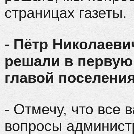
страницах газеты.
- Пётр Николаеви
решали в первую 
главой поселени
- Отмечу, что все
вопросы админист