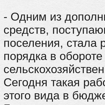
- Одним из дополн
средств, поступа
поселения, стала 
порядка в обороте
сельскохозяйствен
Сегодня такая раб
этого вида в бюдж