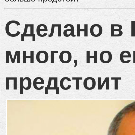
Сделано в 
много, но 
предстоит