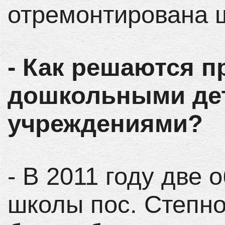
отремонтирована 
- Как решаются 
дошкольными де
учреждениями?
- В 2011 году две
школы пос. Степно