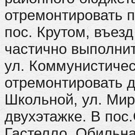
отремонтировать п
пос. Крутом, въезд
частично выполнит
ул. Коммунистичес
отремонтировать д
Школьной, ул. Мир
двухэтажке. В пос
Гастелло, Обильна