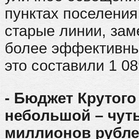
пунктах поселения
старые линии, зам
более эффективны
это составили 1 08
- Бюджет Крутого
небольшой – чуть
миллионов рублей