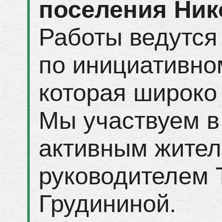
поселения Ни
Работы ведутся
по инициативно
которая широко 
Мы участвуем в
активным жител
руководителем
Грудининой.