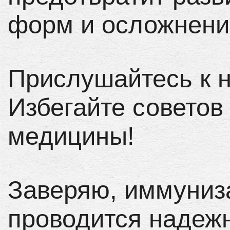
форм и осложнени
Прислушайтесь к 
Избегайте советов
медицины!
Заверяю, иммуниз
проводится надеж