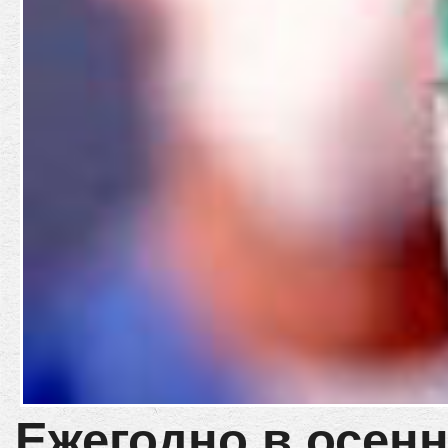
Ежегодно в осен