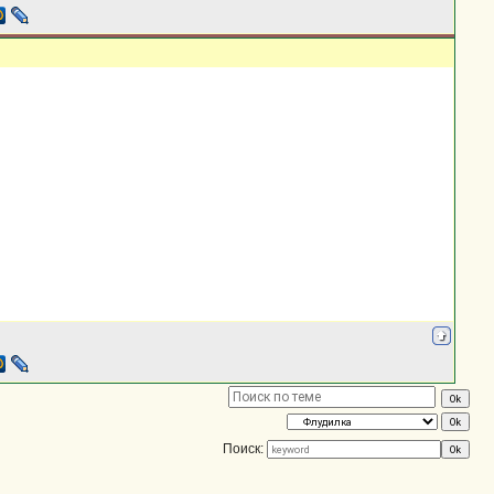
Поиск: