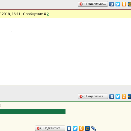
Поделиться…
7.2018, 16:11 | Сообщение #
2
Поделиться…
)
Поделиться…