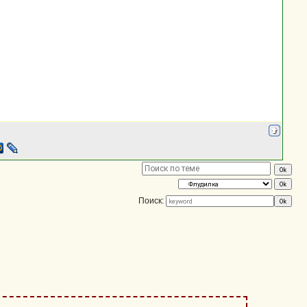
Поиск: