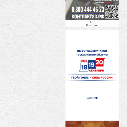
12+
Контракт