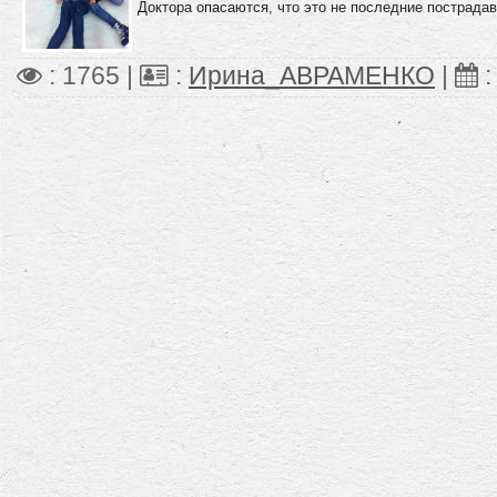
Доктора опасаются, что это не последние пострада
: 1765 |
:
Ирина_АВРАМЕНКО
|