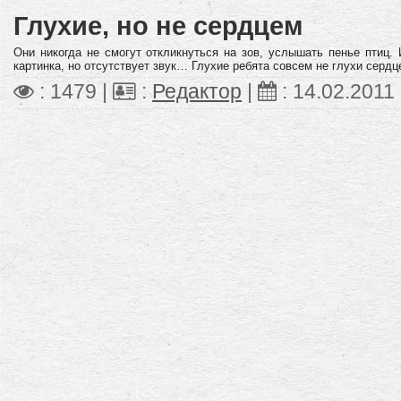
Глухие, но не сердцем
Они никогда не смогут откликнуться на зов, услышать пенье птиц.
картинка, но отсутствует звук… Глухие ребята совсем не глухи сердц
: 1479 |
:
Редактор
|
:
14.02.2011