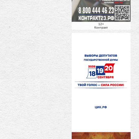
12+
Контракт