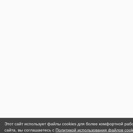
Этот сайт использует файлы cookies для более комфортной раб
сайта, вы соглашаетесь с
Политикой использования файлов cook