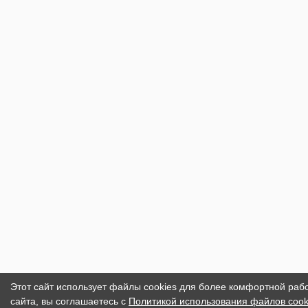
Этот сайт использует файлы cookies для более комфортной раб
сайта, вы соглашаетесь с
Политикой использования файлов cook