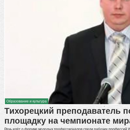
Образование и культура
Тихорецкий преподаватель п
площадку на чемпионате мир
Речь идёт о форуме молодых профессионалов среди рабочих профессий Wоr