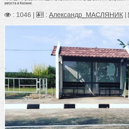
августа в Казани.
: 1046 |
:
Александр_МАСЛЯНИК
|