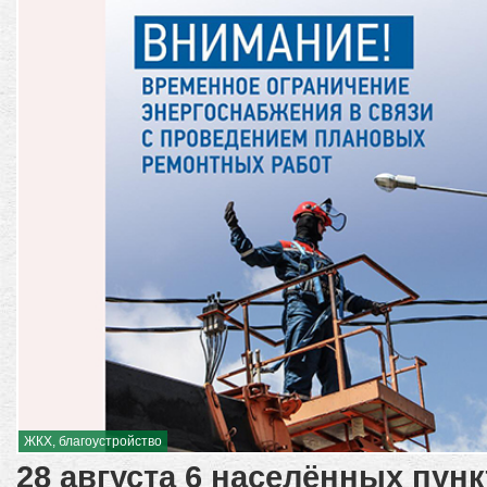
ЖКХ, благоустройство
28 августа 6 населённых пун