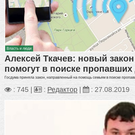
Власть и люди
Алексей Ткачев: новый закон
помогут в поиске пропавших
Госдума приняла закон, направленный на помощь семьям в поиске пропав
: 745 |
:
Редактор
|
:
27.08.2019