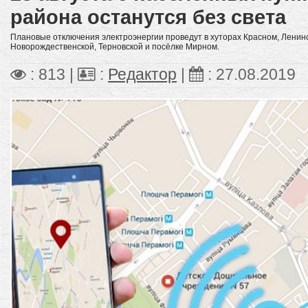
района останутся без света
Плановые отключения электроэнергии проведут в хуторах Красном, Ленин
Новорождественской, Терновской и посёлке Мирном.
: 813 |
:
Редактор
|
:
27.08.2019