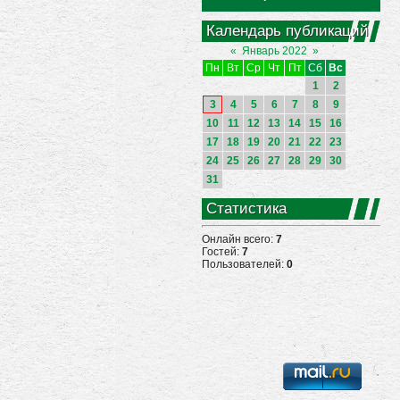
Календарь публикаций
«
Январь 2022
»
Пн
Вт
Ср
Чт
Пт
Сб
Вс
1
2
3
4
5
6
7
8
9
10
11
12
13
14
15
16
17
18
19
20
21
22
23
24
25
26
27
28
29
30
31
Статистика
Онлайн всего:
7
Гостей:
7
Пользователей:
0