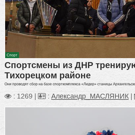
Спорт
Спортсмены из ДНР тренирую
Тихорецком районе
Они проводят сбор на базе спорткомплекса «Лидер» станицы Архангельск
: 1269 |
:
Александр_МАСЛЯНИК
|