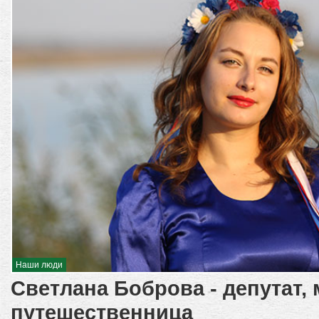
Наши люди
Светлана Боброва - депутат, 
путешественница