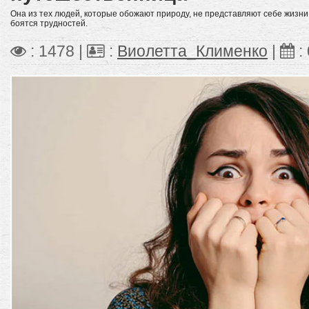
Она из тех людей, которые обожают природу, не представляют себе жизни
боятся трудностей.
: 1478 |
:
Виолетта_Клименко
|
: