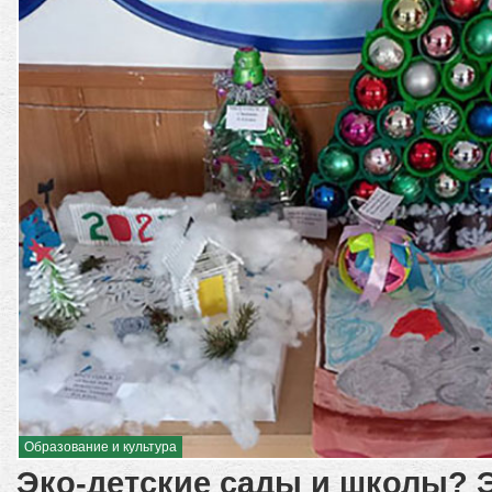
Образование и культура
Эко-детские сады и школы? 