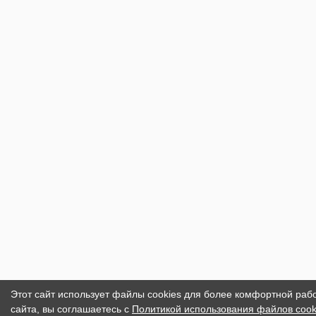
Этот сайт использует файлы cookies для более комфортной раб
сайта, вы соглашаетесь с
Политикой использования файлов cook