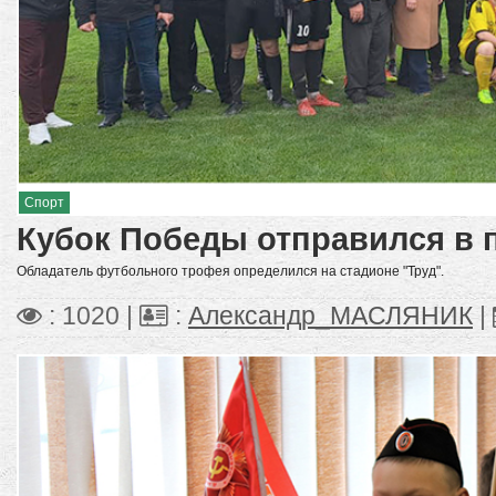
Спорт
Кубок Победы отправился в 
Обладатель футбольного трофея определился на стадионе "Труд".
: 1020 |
:
Александр_МАСЛЯНИК
|