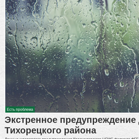
Есть проблема
Экстренное предупреждение 
Тихорецкого района