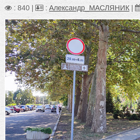
: 840 |
:
Александр_МАСЛЯНИК
|