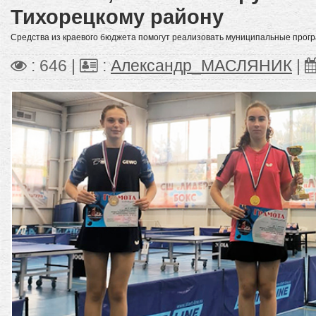
Тихорецкому району
Средства из краевого бюджета помогут реализовать муниципальные прог
: 646 |
:
Александр_МАСЛЯНИК
|