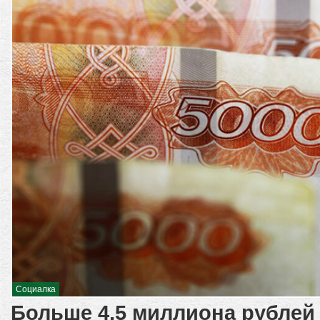
Социалка
Больше 4,5 миллиона рублей