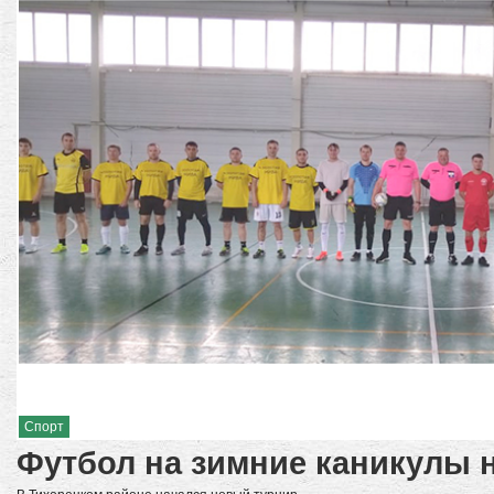
Спорт
Футбол на зимние каникулы н