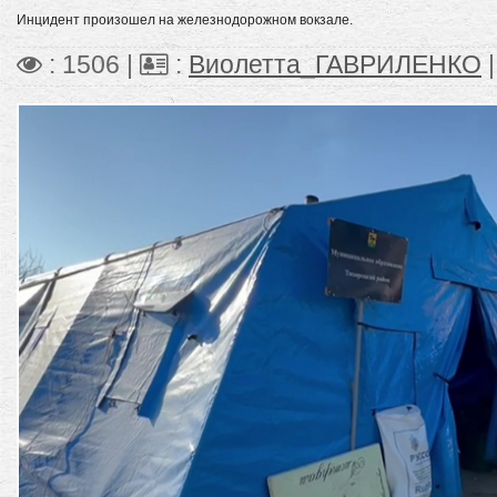
Инцидент произошел на железнодорожном вокзале.
: 1506 |
:
Виолетта_ГАВРИЛЕНКО