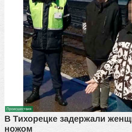
Происшествия
В Тихорецке задержали женщ
ножом