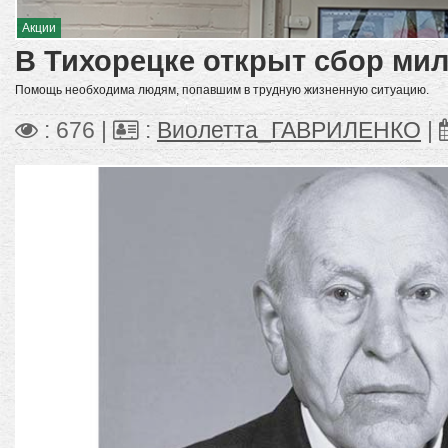
Акции
В Тихорецке открыт сбор ми
Помощь необходима людям, попавшим в трудную жизненную ситуацию.
: 676 |
:
Виолетта_ГАВРИЛЕНКО
|