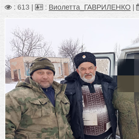
: 613 |
:
Виолетта_ГАВРИЛЕНКО
|