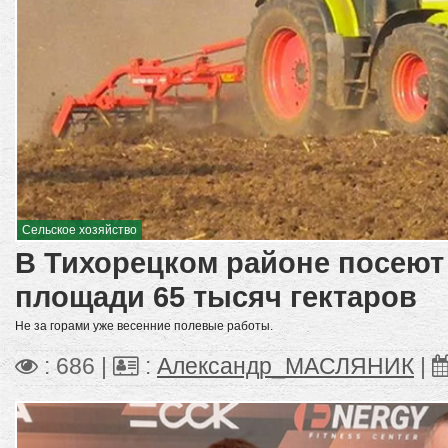
Сельское хозяйство
В Тихорецком районе посеют
площади 65 тысяч гектаров
Не за горами уже весенние полевые работы.
: 686 |
:
Александр_МАСЛЯНИК
|