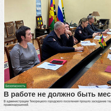
Безопасность
В работе не должно быть ме
В администрации Тихорецкого городского поселения прошло заседание т
правонарушений.