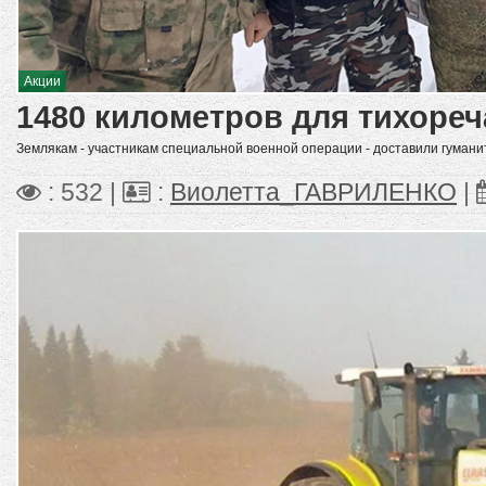
Акции
1480 километров для тихореч
Землякам - участникам специальной военной операции - доставили гуман
: 532 |
:
Виолетта_ГАВРИЛЕНКО
|