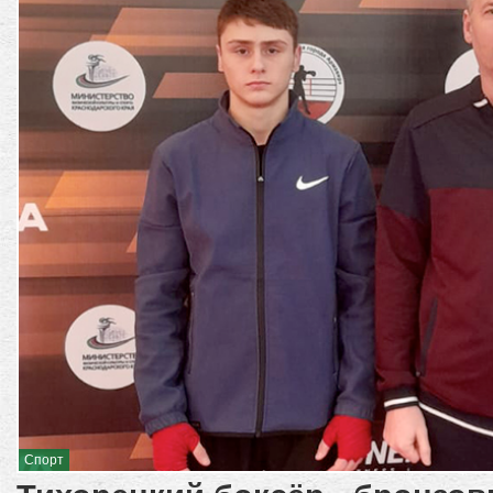
Спорт