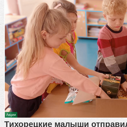
Акции
Тихорецкие малыши отправи