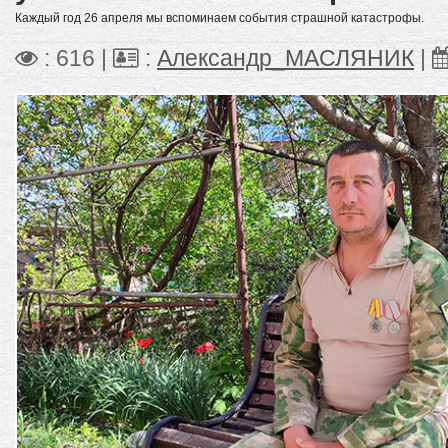
Каждый год 26 апреля мы вспоминаем события страшной катастрофы.
: 616 |
:
Александр_МАСЛЯНИК
|