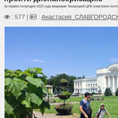
За первое полугодие 2025 года медиками Тихорецкой ЦРБ осмотрено почти
: 577 |
:
Анастасия_СЛАВГОРОДС