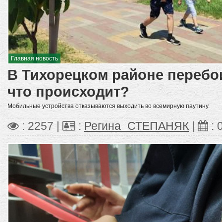
Главная новость
В Тихорецком районе перебо
что происходит?
Мобильные устройства отказываются выходить во всемирную паутину.
: 2257 |
:
Регина_СТЕПАНЯК
|
: