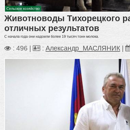
Сельское хозяйство
Животноводы Тихорецкого р
отличных результатов
С начала года они надоили более 19 тысяч тонн молока.
: 496 |
:
Александр_МАСЛЯНИК
|