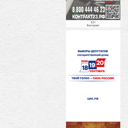
12+
Контракт