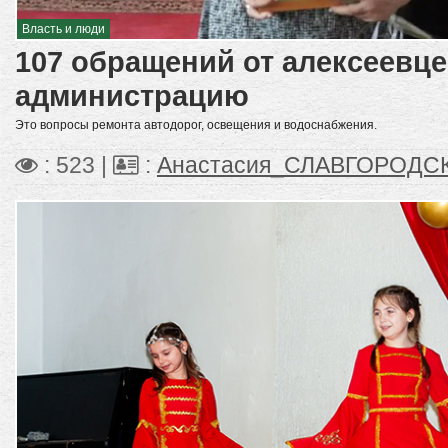
Власть и люди
107 обращений от алексеевце
администрацию
Это вопросы ремонта автодорог, освещения и водоснабжения.
: 523 |
:
Анастасия_СЛАВГОРОДС