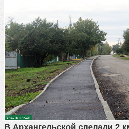
Власть и люди
В Архангельской сделали 2 к