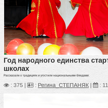
Год народного единства стар
школах
Рассказали о традициях и угостили национальными блюдами.
: 375 |
:
Регина_СТЕПАНЯК
|
:
11