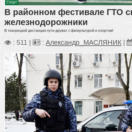
Спорт
В районном фестивале ГТО с
железнодорожники
В тихорецкой дистанции пути дружат с физкультурой и спортом!
: 511 |
:
Александр_МАСЛЯНИК
|