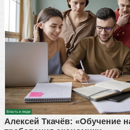
Власть и люди
Алексей Ткачёв: «Обучение н