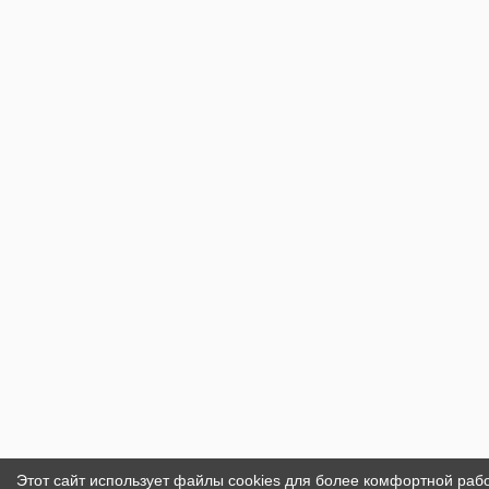
Этот сайт использует файлы cookies для более комфортной раб