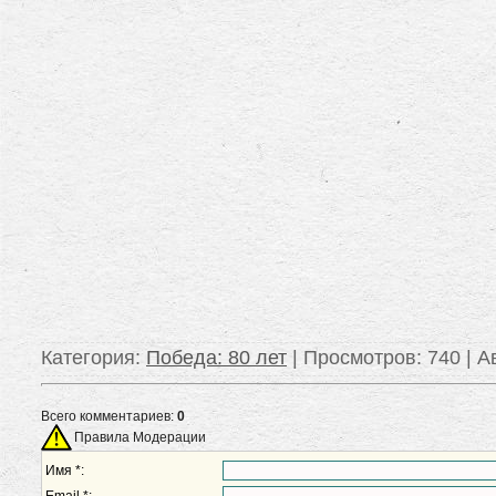
Категория
:
Победа: 80 лет
|
Просмотров
: 740 |
А
Всего комментариев:
0
Правила Модерации
Имя *: