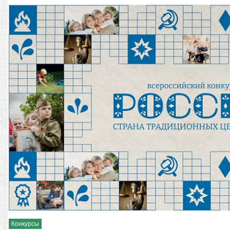
Конкурсы