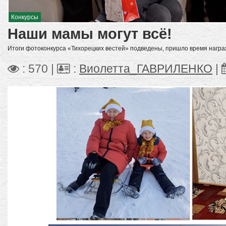
Конкурсы
Наши мамы могут всё!
Итоги фотоконкурса «Тихорецких вестей» подведены, пришло время награ
: 570 |
:
Виолетта_ГАВРИЛЕНКО
|