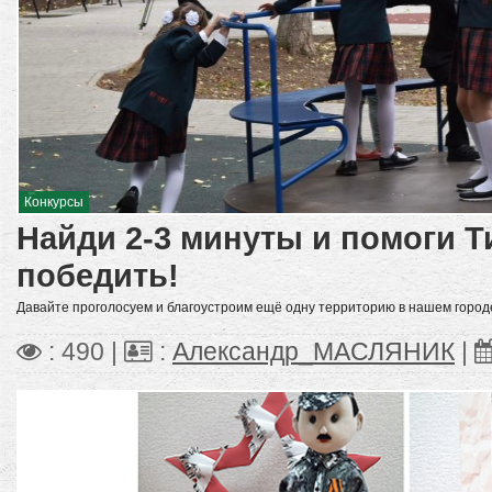
Конкурсы
Найди 2-3 минуты и помоги Т
победить!
Давайте проголосуем и благоустроим ещё одну территорию в нашем город
: 490 |
:
Александр_МАСЛЯНИК
|