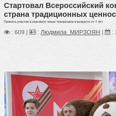
Стартовал Всероссийский кон
страна традиционных ценнос
Принять участие в нем могут юные тихоречане в возрасте от 7 лет.
: 609 |
:
Людмила_МИРЗОЯН
|
: