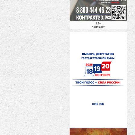
12+
Контракт