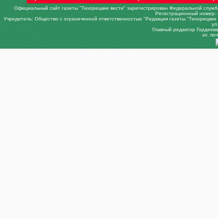
Официальный сайт газеты "Тихорецкие вести" зарегистрирован Федеральной службо
Регистрационный номер: 
Учредитель: Общество с ограниченной ответственностью "Редакция газеты "Тихорецкие в
ул
Главный редактор Гордеева 
эл. поч