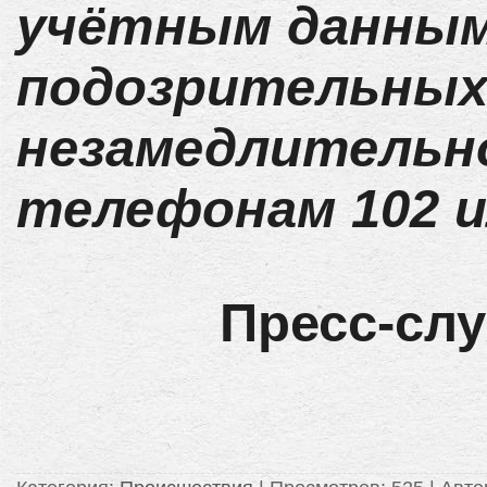
учётным данным
подозрительных
незамедлительн
телефонам 102 и
Пресс-сл