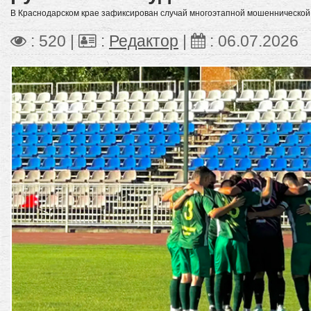
В Краснодарском крае зафиксирован случай многоэтапной мошеннической
: 520 |
:
Редактор
|
:
06.07.2026