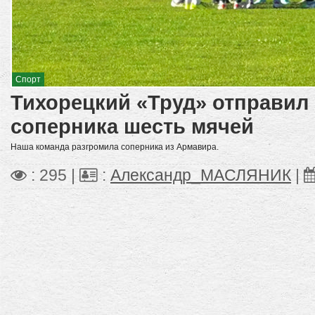
Спорт
Тихорецкий «Труд» отправил 
соперника шесть мячей
Наша команда разгромила соперника из Армавира.
: 295 |
:
Александр_МАСЛЯНИК
|