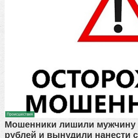
Происшествия
Мошенники лишили мужчину 
рублей и вынудили нанести 