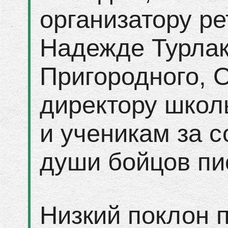
организатору ре
Надежде Турлак
Пригородного,
директору школ
и ученикам за 
души бойцов пи
Низкий поклон 