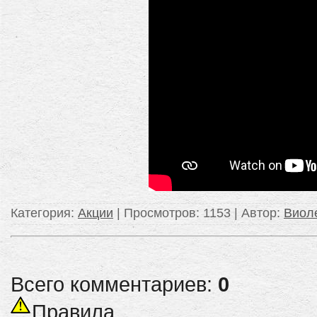
Категория
:
Акции
|
Просмотров
: 1153 |
Автор
:
Виол
Всего комментариев:
0
Правила