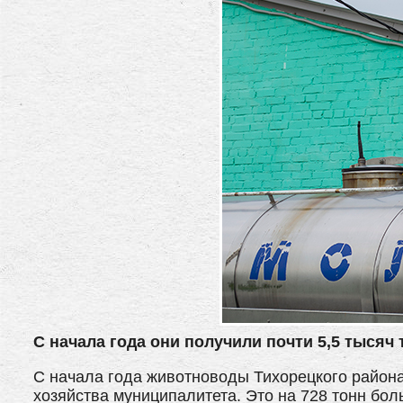
С начала года они получили почти 5,5 тысяч 
С начала года животноводы Тихорецкого района
хозяйства муниципалитета. Это на 728 тонн бо