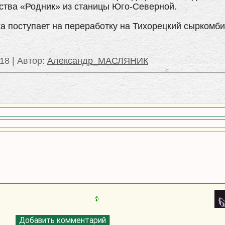
ства «Родник» из станицы Юго-Северной.
 поступает на переработку на Тихорецкий сыркомби
018 |
Автор
:
Александр_МАСЛЯНИК