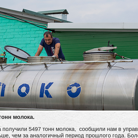
тонн молока.
 получили 5497 тонн молока, сообщили нам в управ
льше, чем за аналогичный период прошлого года. Бо