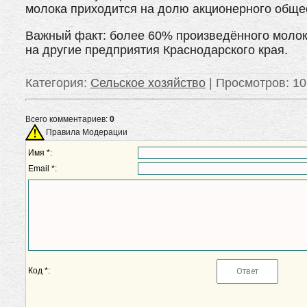
молока приходится на долю акционерного обще
Важный факт: более 60% произведённого молока
на другие предприятия Краснодарского края.
Категория
:
Сельское хозяйство
|
Просмотров
: 1
Всего комментариев:
0
Правила Модерации
Имя *:
Email *:
Код *: