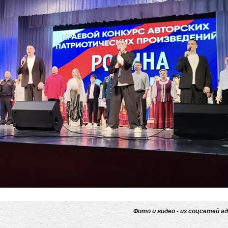
Фото и видео - из соцсетей а