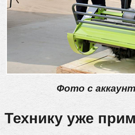
Фото с аккаунт
Технику уже прим