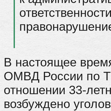
ответственности
правонарушени
В настоящее врем
ОМВД России по Т
отношении 33-летн
возбуждено уголов