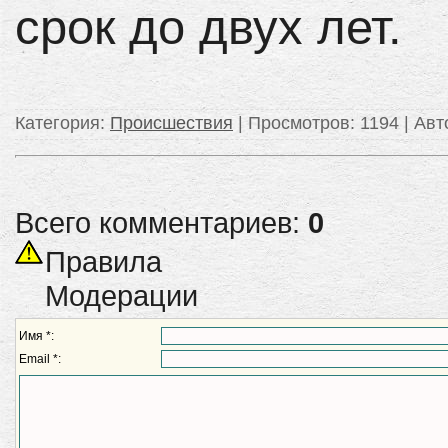
срок до двух лет.
Категория
:
Происшествия
|
Просмотров
: 1194 |
Авт
Всего комментариев:
0
Правила
Модерации
Имя *:
Email *: