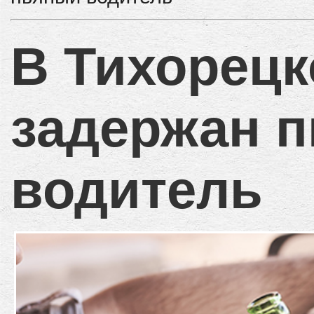
В Тихорецк
задержан 
водитель