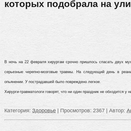
которых подобрала на ули
В ночь на 22 февраля хирургам срочно пришлось спасать двух муж
серьезные черепно-мозговые травмы. На следующий день в реан
опьянении. У пострадавшей было повреждено легкое.
Хирурги-травматологи говорят, что ни один праздник не обходится у 
Категория
:
Здоровье
|
Просмотров
: 2367 |
Автор
:
A