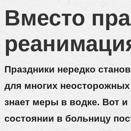
Вместо пра
реанимаци
Праздники нередко станов
для многих неосторожных 
знает меры в водке. Вот и
состоянии в больницу пос